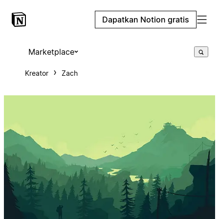
Dapatkan Notion gratis
Marketplace
Kreator
Zach