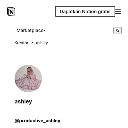
Dapatkan Notion gratis
Marketplace
Kreator
ashley
ashley
@productive_ashley