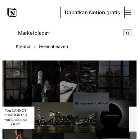
Dapatkan Notion gratis
Marketplace
Kreator
Helenaheaven