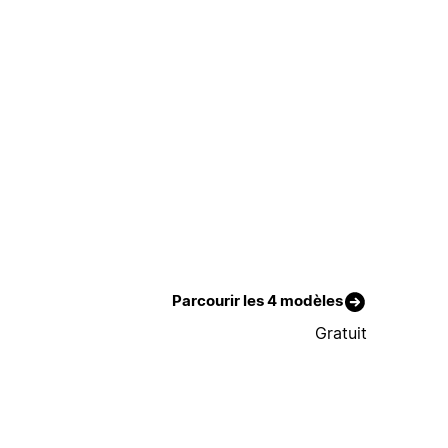
Parcourir les 4 modèles
Gratuit