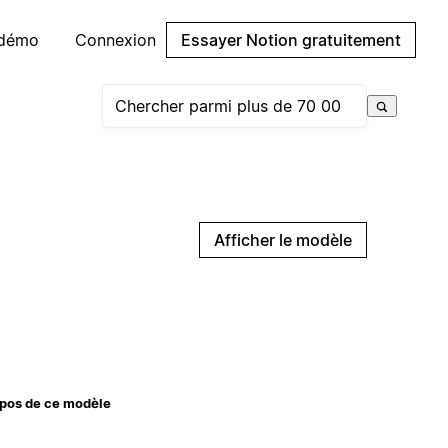
 démo
Connexion
Essayer Notion gratuitement
Afficher le modèle
pos de ce modèle