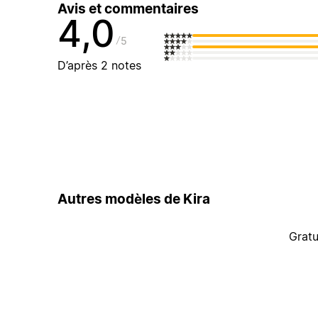
Avis et commentaires
4,0
5
D’après 2 notes
Autres modèles de Kira
Gratu