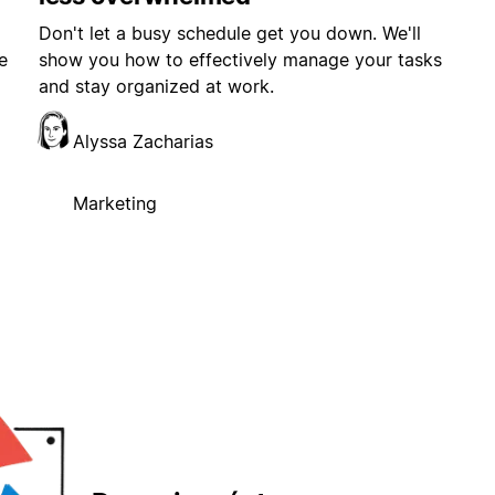
Don't let a busy schedule get you down. We'll
e
show you how to effectively manage your tasks
and stay organized at work.
Alyssa Zacharias
Marketing