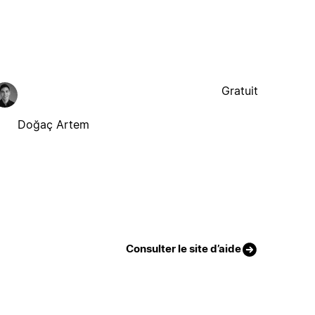
Gratuit
Doğaç Artem
Consulter le site d’aide