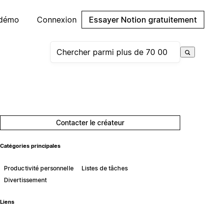
 démo
Connexion
Essayer Notion gratuitement
Contacter le créateur
Catégories principales
Productivité personnelle
Listes de tâches
Divertissement
Liens