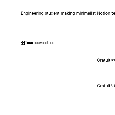
Engineering student making minimalist Notion t
Tous les modèles
Gratuit
Gratuit