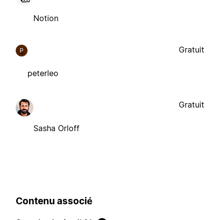
Notion
Gratuit
P
peterleo
Gratuit
Sasha Orloff
Contenu associé