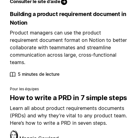
Consulter le site d’aide
Building a product requirement document in
Notion
Product managers can use the product
requirement document format on Notion to better
collaborate with teammates and streamline
communication across large, cross-functional
teams.
5 minutes de lecture
Pour les équipes
How to write a PRD in 7 simple steps
Learn all about product requirements documents
(PRDs) and why they’re vital to any product team.
Here’s how to write a PRD in seven steps.