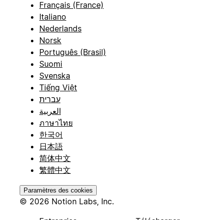
Français (France)
Italiano
Nederlands
Norsk
Português (Brasil)
Suomi
Svenska
Tiếng Việt
עברית
العربية
ภาษาไทย
한국어
日本語
简体中文
繁體中文
Paramètres des cookies
© 2026 Notion Labs, Inc.