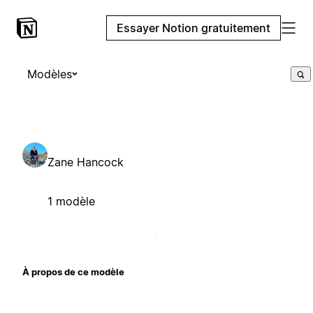
Essayer Notion gratuitement
Modèles
Zane Hancock
1 modèle
À propos de ce modèle