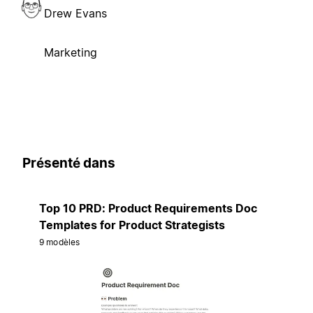
Drew Evans
Marketing
Présenté dans
Top 10 PRD: Product Requirements Doc
Templates for Product Strategists
9 modèles