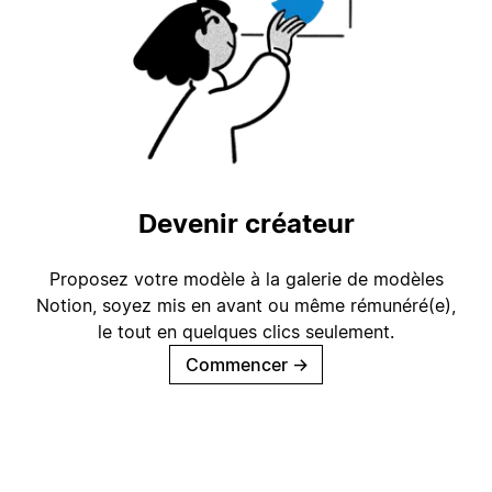
Devenir créateur
Proposez votre modèle à la galerie de modèles
Notion, soyez mis en avant ou même rémunéré(e),
le tout en quelques clics seulement.
Commencer
→