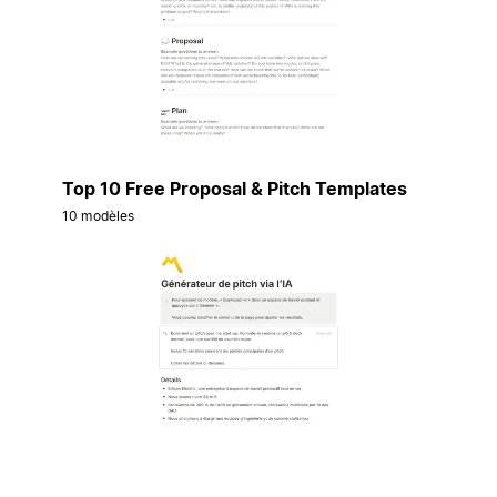
Top 10 Free Proposal & Pitch Templates
10 modèles