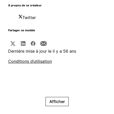
À propos de ce créateur
Twitter
Partager ce modèle
Dernière mise à jour le il y a 56 ans
Conditions d’utilisation
Afficher