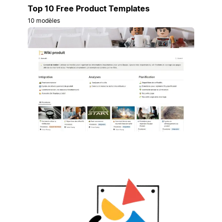
Top 10 Free Product Templates
10 modèles