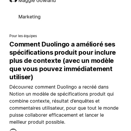
Maggie Gowland
Marketing
Pour les équipes
Comment Duolingo a amélioré ses
spécifications produit pour inclure
plus de contexte (avec un modèle
que vous pouvez immédiatement
utiliser)
Découvrez comment Duolingo a recréé dans
Notion un modèle de spécifications produit qui
combine contexte, résultat d’enquêtes et
commentaires utilisateur, pour que tout le monde
puisse collaborer efficacement et lancer le
meilleur produit possible.