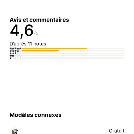
Avis et commentaires
4,6
5
D’après 11 notes
Modèles connexes
Gratuit