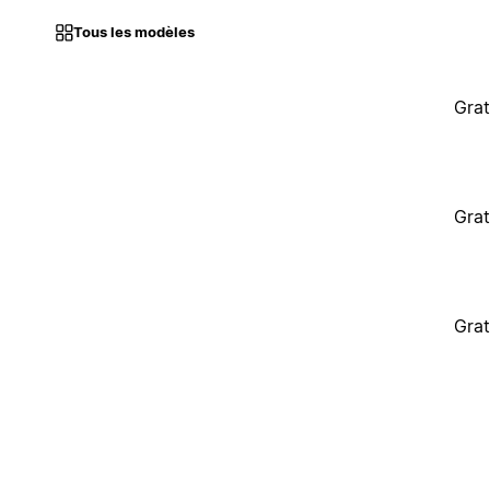
Tous les modèles
Grat
Grat
Grat