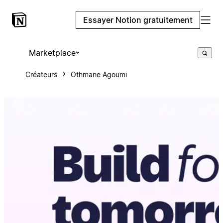
Essayer Notion gratuitement
Marketplace
Créateurs
Othmane Agoumi