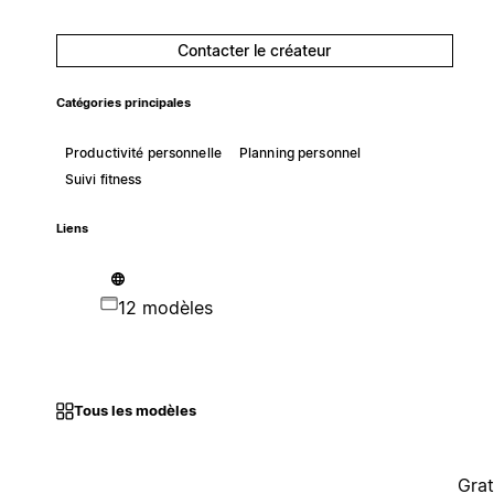
Contacter le créateur
Catégories principales
Productivité personnelle
Planning personnel
Suivi fitness
Liens
12 modèles
Tous les modèles
Grat