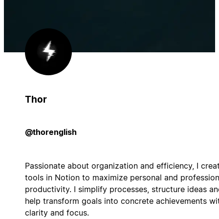
Thor
@thorenglish
Passionate about organization and efficiency, I crea
tools in Notion to maximize personal and profession
productivity. I simplify processes, structure ideas a
help transform goals into concrete achievements wi
clarity and focus.