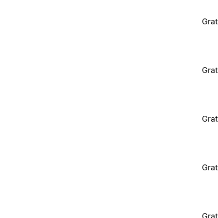
Grat
Grat
Grat
Grat
Grat