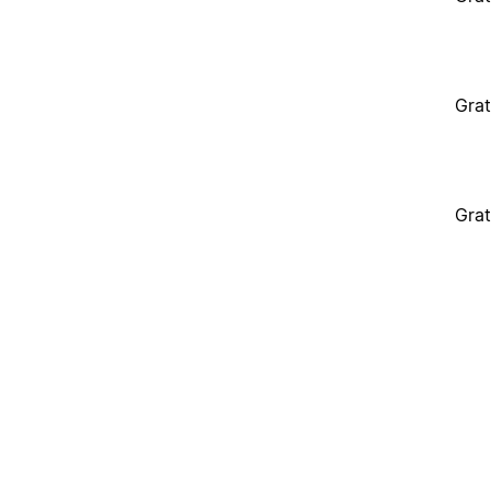
Grat
Grat