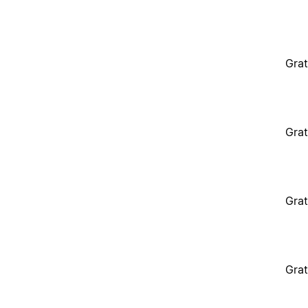
Grat
Grat
Grat
Grat