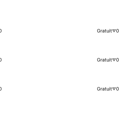
0
Gratuit
0
0
Gratuit
0
0
Gratuit
0