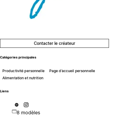
Contacter le créateur
Catégories principales
Productivité personnelle
Page d’accueil personnelle
Alimentation et nutrition
Liens
8 modèles