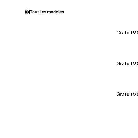
Tous les modèles
Gratuit
Gratuit
Gratuit