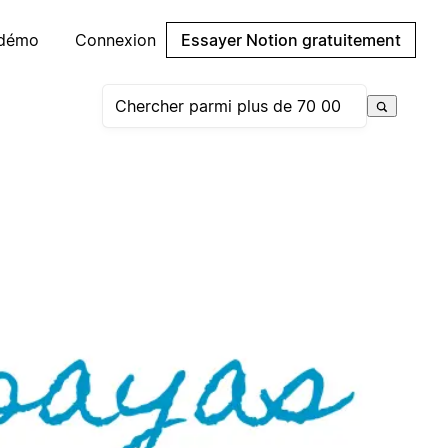
 démo
Connexion
Essayer Notion gratuitement