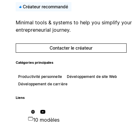
Créateur recommandé
Minimal tools & systems to help you simplify your
entrepreneurial journey.
Contacter le créateur
Catégories principales
Productivité personnelle
Développement de site Web
Développement de carrière
Liens
10 modèles