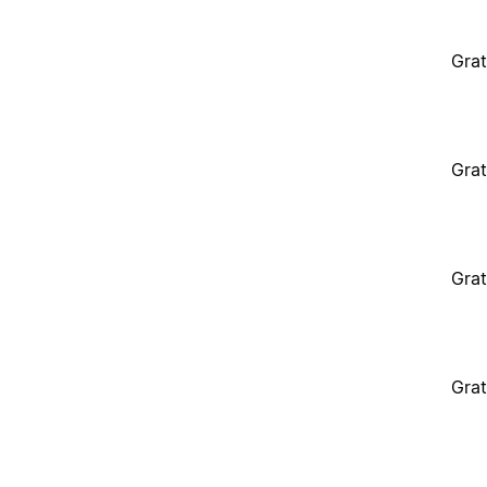
Grat
Grat
Grat
Grat