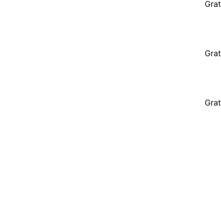
Grat
Grat
Grat