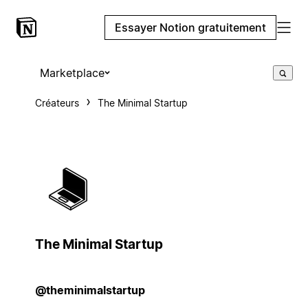
Essayer Notion gratuitement
Marketplace
Créateurs
The Minimal Startup
The Minimal Startup
@theminimalstartup