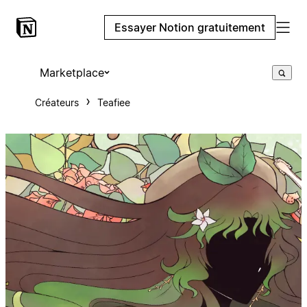
Essayer Notion gratuitement
Marketplace
Créateurs
Teafiee