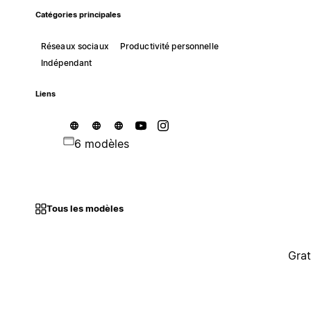
Catégories principales
Réseaux sociaux
Productivité personnelle
Indépendant
Liens
6 modèles
Tous les modèles
Grat