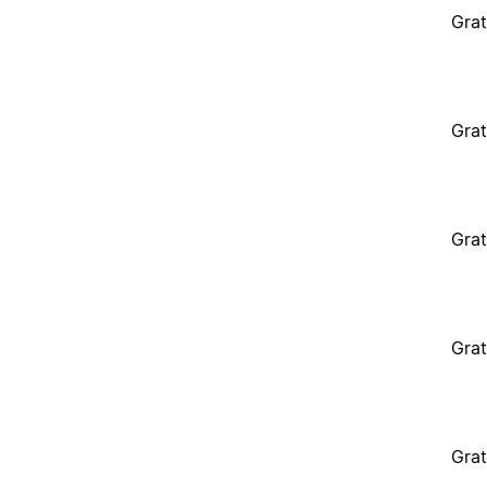
Grat
Grat
Grat
Grat
Grat