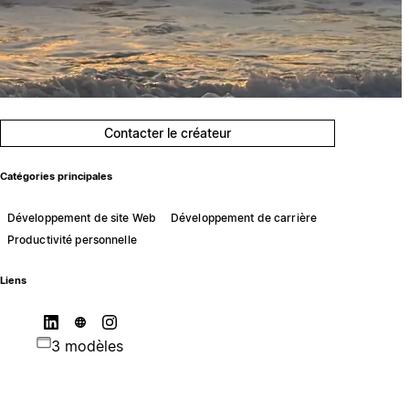
Contacter le créateur
Catégories principales
Développement de site Web
Développement de carrière
Productivité personnelle
Liens
3 modèles