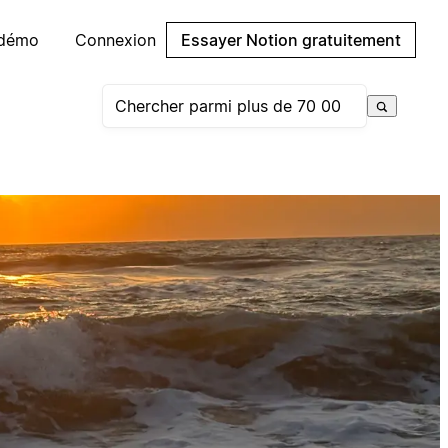
 démo
Connexion
Essayer Notion gratuitement