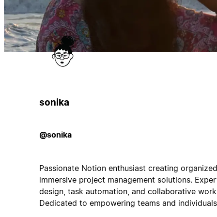
sonika
@sonika
Passionate Notion enthusiast creating organized
immersive project management solutions. Exper
design, task automation, and collaborative work
Dedicated to empowering teams and individuals 