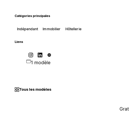
Catégories principales
Indépendant
Immobilier
Hôtellerie
Liens
1 modèle
Tous les modèles
Grat