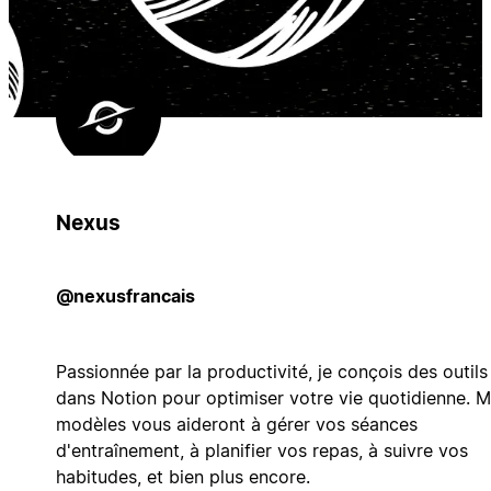
Nexus
@nexusfrancais
Passionnée par la productivité, je conçois des outils
dans Notion pour optimiser votre vie quotidienne. 
modèles vous aideront à gérer vos séances
d'entraînement, à planifier vos repas, à suivre vos
habitudes, et bien plus encore.