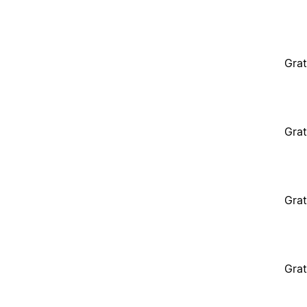
Grat
Grat
Grat
Grat