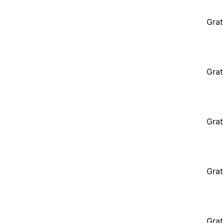
Grat
Grat
Grat
Grat
Grat