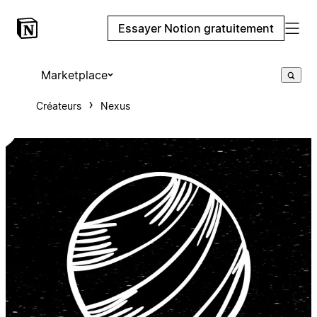
Essayer Notion gratuitement
Marketplace
Créateurs
Nexus