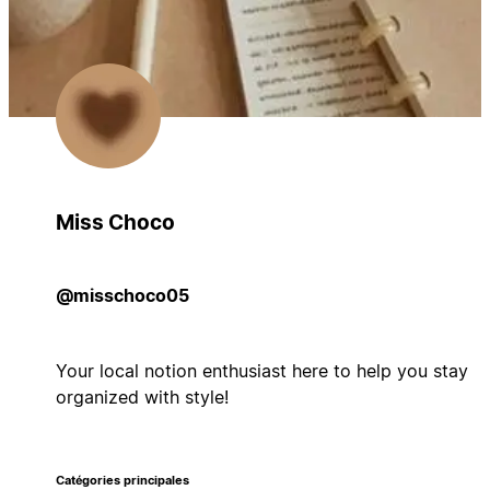
Miss Choco
@misschoco05
Your local notion enthusiast here to help you stay
organized with style!
Catégories principales