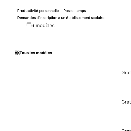
Productivité personnelle
Passe-temps
Demandes d’inscription à un établissement scolaire
6 modèles
Tous les modèles
Grat
Grat