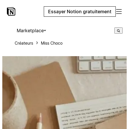
Essayer Notion gratuitement
Marketplace
Créateurs
Miss Choco