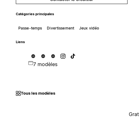
Catégories principales
Passe-temps
Divertissement
Jeux vidéo
Liens
7 modèles
Tous les modèles
Grat