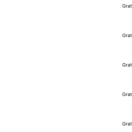
Grat
Grat
Grat
Grat
Grat