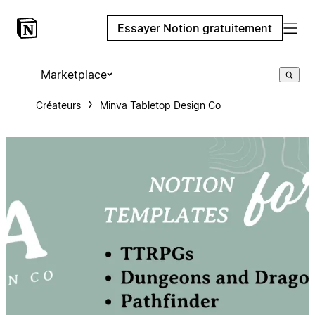
Essayer Notion gratuitement
Marketplace
Créateurs
Minva Tabletop Design Co