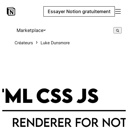
Essayer Notion gratuitement
Marketplace
Créateurs
Luke Dunsmore