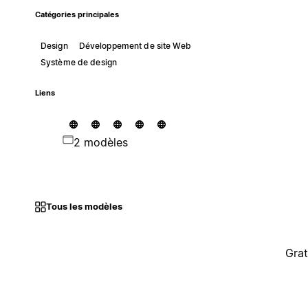
Catégories principales
Design
Développement de site Web
Système de design
Liens
2 modèles
Tous les modèles
Grat