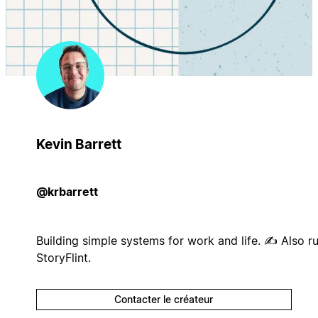
Kevin Barrett
@krbarrett
Building simple systems for work and life. ✍ Also r
StoryFlint.
Contacter le créateur