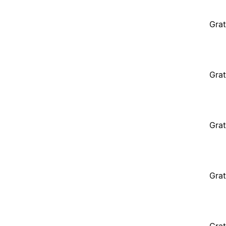
Grat
Grat
Grat
Grat