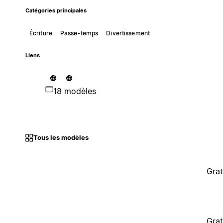
Catégories principales
Écriture
Passe-temps
Divertissement
Liens
18 modèles
Tous les modèles
Grat
Grat