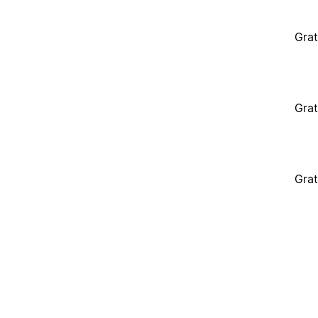
Grat
Grat
Grat