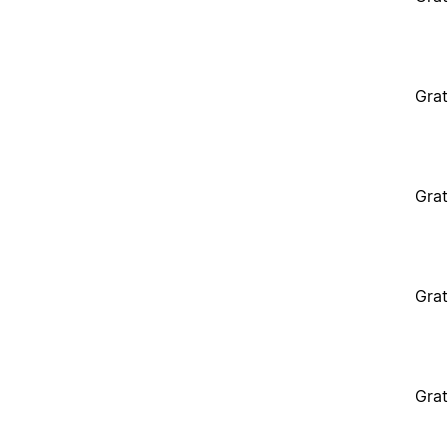
Grat
Grat
Grat
Grat