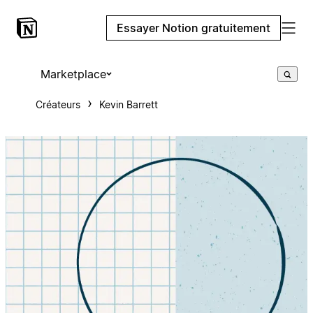
Essayer Notion gratuitement
Marketplace
Créateurs
Kevin Barrett