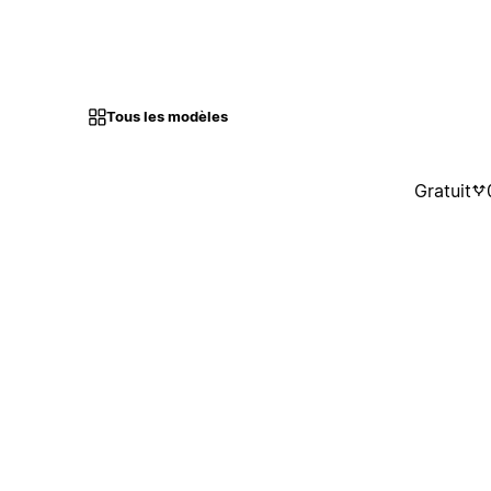
Tous les modèles
Gratuit