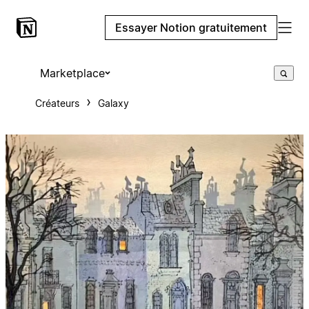
Essayer Notion gratuitement
Marketplace
Créateurs
Galaxy