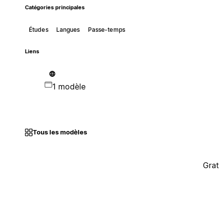
Catégories principales
Études
Langues
Passe-temps
Liens
1 modèle
Tous les modèles
Grat