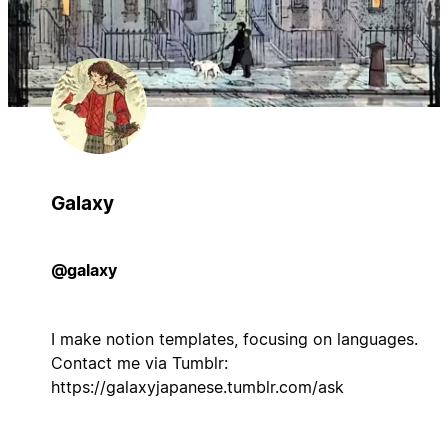
Galaxy
@galaxy
I make notion templates, focusing on languages.
Contact me via Tumblr:
https://galaxyjapanese.tumblr.com/ask