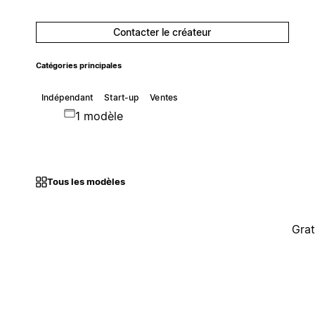
Contacter le créateur
Catégories principales
Indépendant
Start-up
Ventes
1 modèle
Tous les modèles
Grat