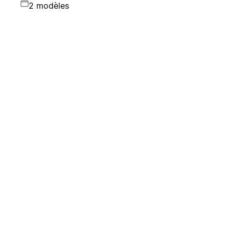
2 modèles