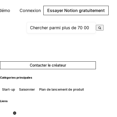
 démo
Connexion
Essayer Notion gratuitement
Contacter le créateur
Catégories principales
Start-up
Saisonnier
Plan de lancement de produit
Liens