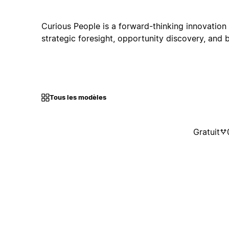
Curious People is a forward-thinking innovation 
strategic foresight, opportunity discovery, and 
Tous les modèles
Gratuit