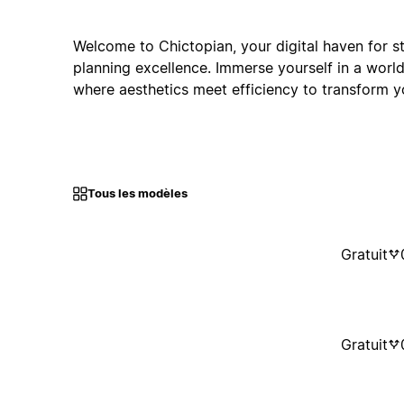
Welcome to Chictopian, your digital haven for st
planning excellence. Immerse yourself in a world
where aesthetics meet efficiency to transform y
Tous les modèles
Gratuit
Gratuit