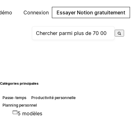
 démo
Connexion
Essayer Notion gratuitement
Catégories principales
Passe-temps
Productivité personnelle
Planning personnel
5 modèles