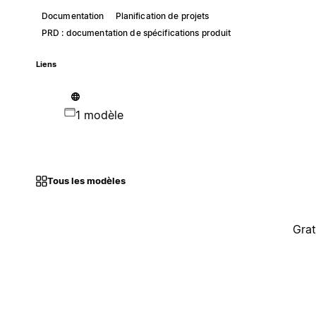
Documentation
Planification de projets
PRD : documentation de spécifications produit
Liens
1 modèle
Tous les modèles
Grat