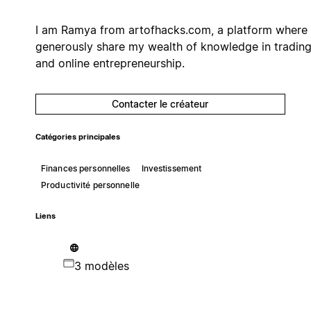
I am Ramya from artofhacks.com, a platform where 
generously share my wealth of knowledge in tradin
and online entrepreneurship.
Contacter le créateur
Catégories principales
Finances personnelles
Investissement
Productivité personnelle
Liens
3 modèles