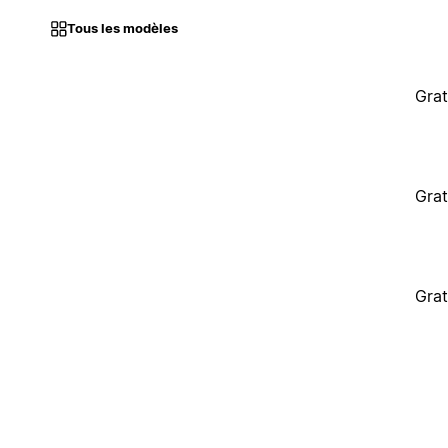
Tous les modèles
Grat
Grat
Grat