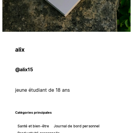
alix
@alix15
jeune étudiant de 18 ans
Catégories principales
Santé et bien-être
Journal de bord personnel