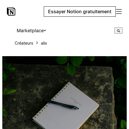
Essayer Notion gratuitement
Marketplace
Créateurs
alix