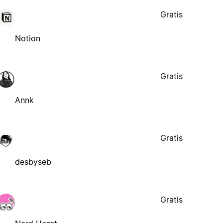
Gratis
Notion
Gratis
Annk
Gratis
desbyseb
Gratis