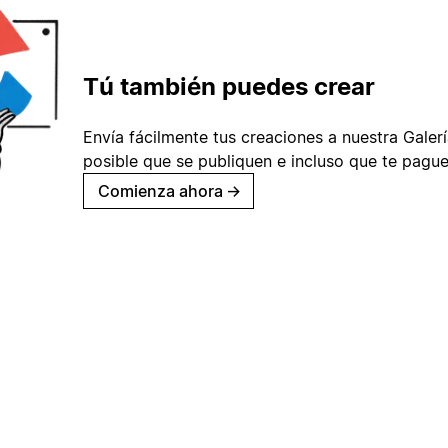
Tú también puedes crear
Envía fácilmente tus creaciones a nuestra Galería
posible que se publiquen e incluso que te pague
Comienza ahora
→