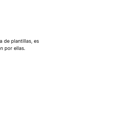
 de plantillas, es
n por ellas.