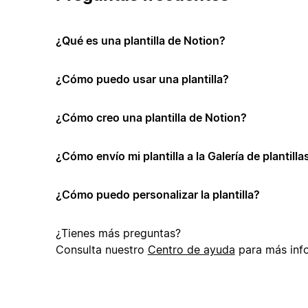
¿Qué es una plantilla de Notion?
¿Cómo puedo usar una plantilla?
¿Cómo creo una plantilla de Notion?
¿Cómo envío mi plantilla a la Galería de plantill
¿Cómo puedo personalizar la plantilla?
¿Tienes más preguntas?
Consulta nuestro
Centro de ayuda
para más inf