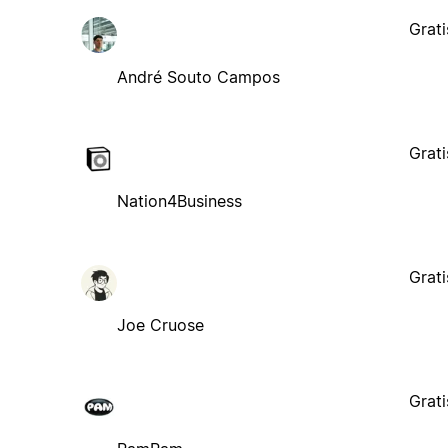
Grati
André Souto Campos
Grati
Nation4Business
Grati
Joe Cruose
Grati