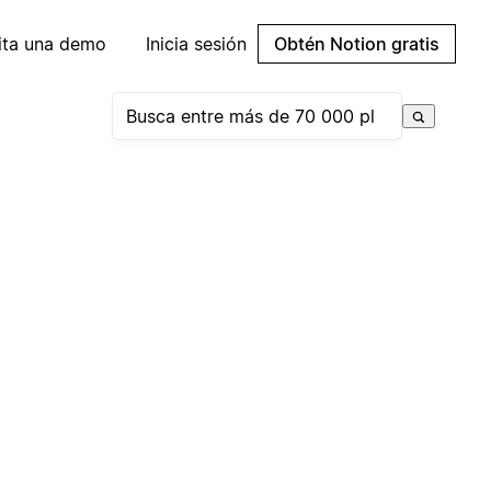
cita una demo
Inicia sesión
Obtén Notion gratis