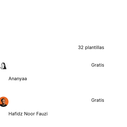
32 plantillas
Gratis
Ananyaa
Gratis
Hafidz Noor Fauzi