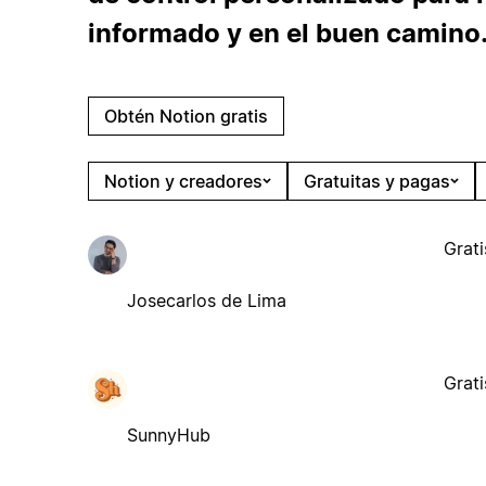
informado y en el buen camino
Obtén Notion gratis
Notion y creadores
Gratuitas y pagas
Grati
Josecarlos de Lima
Grati
SunnyHub