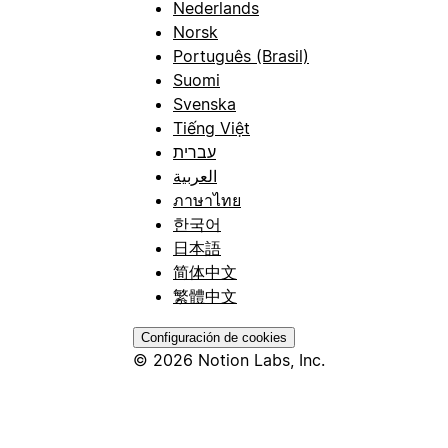
Nederlands
Norsk
Português (Brasil)
Suomi
Svenska
Tiếng Việt
עברית
العربية
ภาษาไทย
한국어
日本語
简体中文
繁體中文
Configuración de cookies
© 2026 Notion Labs, Inc.