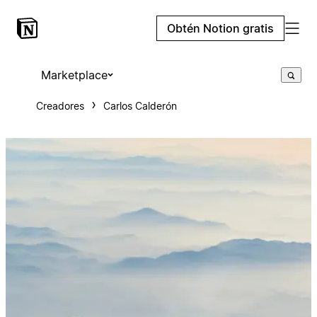
Obtén Notion gratis
Marketplace
Creadores
Carlos Calderón