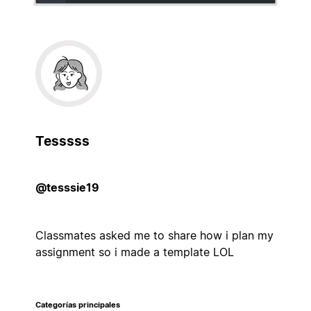
Tesssss
@tesssie19
Classmates asked me to share how i plan my
assignment so i made a template LOL
Categorías principales