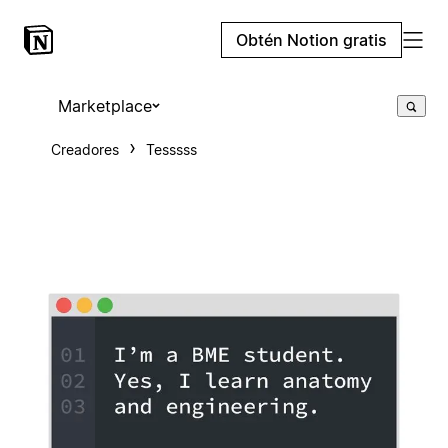
Obtén Notion gratis
Marketplace
Creadores
Tesssss