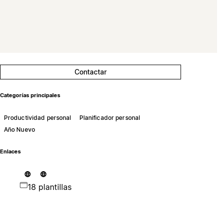
Contactar
Categorías principales
Productividad personal
Planificador personal
Año Nuevo
Enlaces
18 plantillas