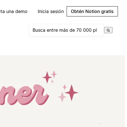
cita una demo
Inicia sesión
Obtén Notion gratis