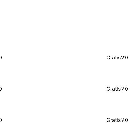
0
Gratis
0
0
Gratis
0
0
Gratis
0