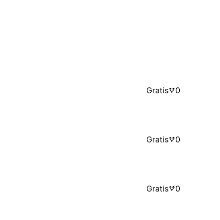
Gratis
0
Gratis
0
Gratis
0