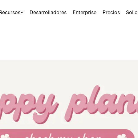
Recursos
Desarrolladores
Enterprise
Precios
Soli