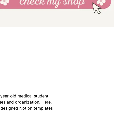
year-old medical student
es and organization. Here,
ly designed Notion templates