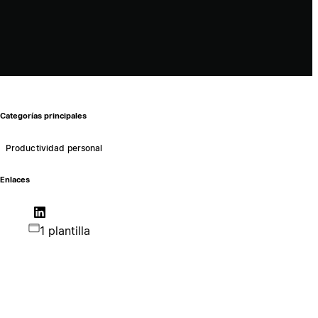
Categorías principales
Productividad personal
Enlaces
1 plantilla