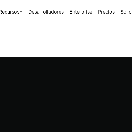
Recursos
Desarrolladores
Enterprise
Precios
Soli