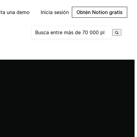
cita una demo
Inicia sesión
Obtén Notion gratis