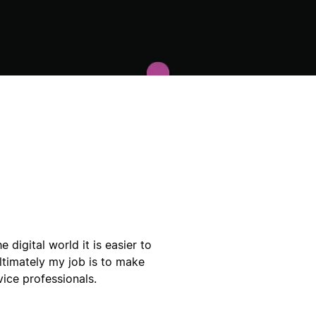
e digital world it is easier to
timately my job is to make
vice professionals.