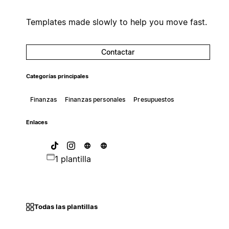
Templates made slowly to help you move fast.
Contactar
Categorías principales
Finanzas
Finanzas personales
Presupuestos
Enlaces
1 plantilla
Todas las plantillas