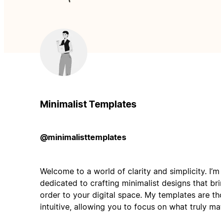
Minimalist Templates
@minimalisttemplates
Welcome to a world of clarity and simplicity. I’
dedicated to crafting minimalist designs that br
order to your digital space. My templates are t
intuitive, allowing you to focus on what truly ma