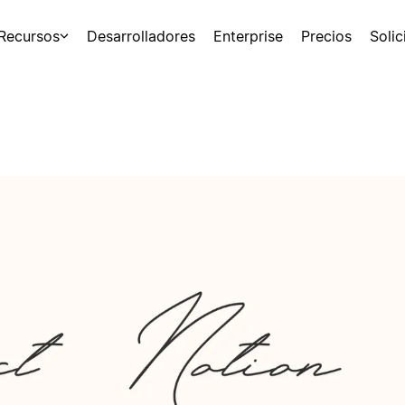
Recursos
Desarrolladores
Enterprise
Precios
Soli