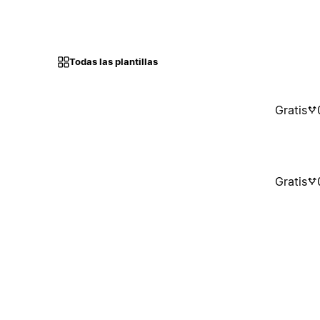
Todas las plantillas
Gratis
Gratis