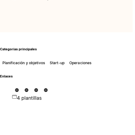
Categorías principales
Planificación y objetivos
Start-up
Operaciones
Enlaces
4 plantillas