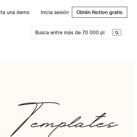
cita una demo
Inicia sesión
Obtén Notion gratis