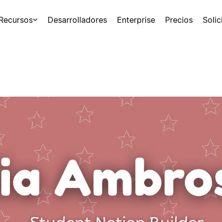
Recursos
Desarrolladores
Enterprise
Precios
Soli