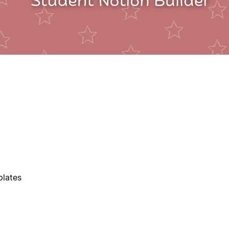
plates