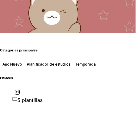
Categorías principales
Año Nuevo
Planificador de estudios
Temporada
Enlaces
5 plantillas