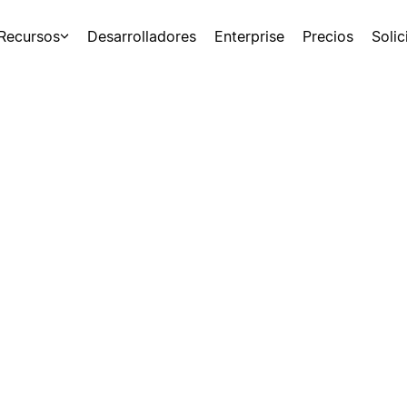
Recursos
Desarrolladores
Enterprise
Precios
Soli