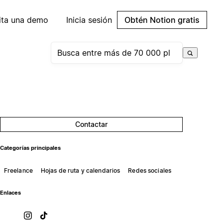
cita una demo
Inicia sesión
Obtén Notion gratis
Contactar
Categorías principales
Freelance
Hojas de ruta y calendarios
Redes sociales
Enlaces