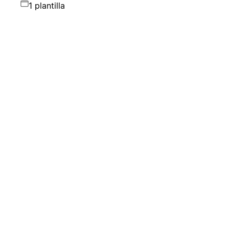
1 plantilla