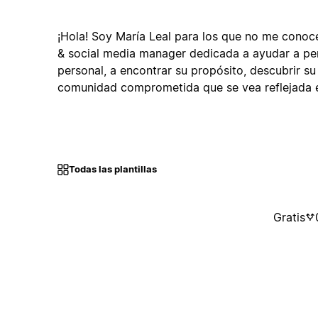
¡Hola! Soy María Leal para los que no me cono
& social media manager dedicada a ayudar a pe
personal, a encontrar su propósito, descubrir su
comunidad comprometida que se vea reflejada en
Todas las plantillas
Gratis