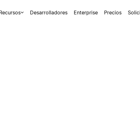
Recursos
Desarrolladores
Enterprise
Precios
Soli