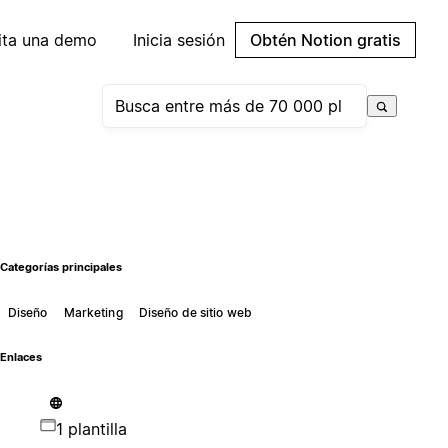
cita una demo
Inicia sesión
Obtén Notion gratis
Categorías principales
Diseño
Marketing
Diseño de sitio web
Enlaces
1 plantilla