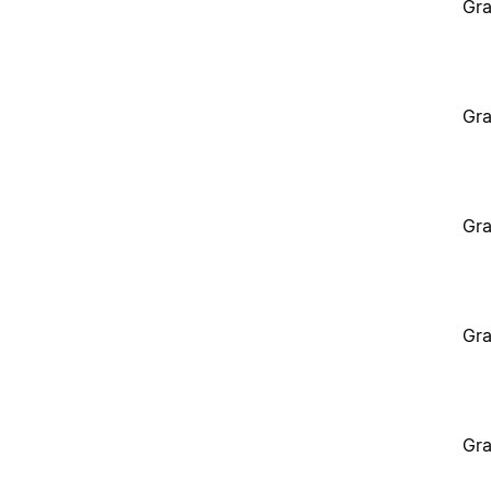
Gra
Gra
Gra
Gra
Gra