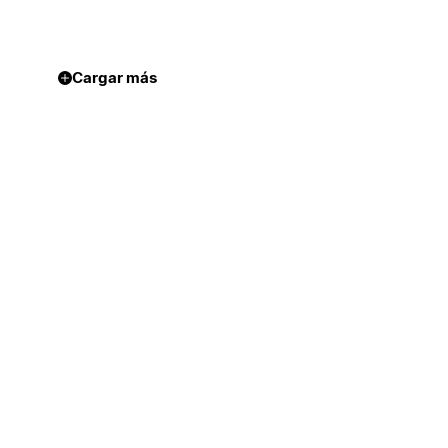
Cargar más