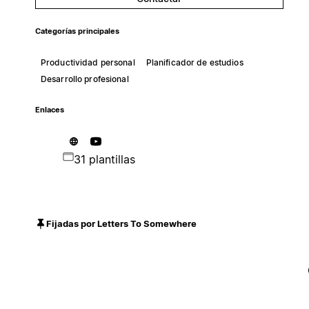
Categorías principales
Productividad personal
Planificador de estudios
Desarrollo profesional
Enlaces
31 plantillas
Fijadas por Letters To Somewhere