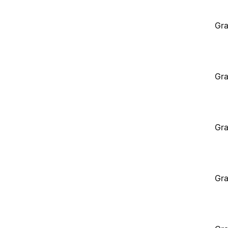
Gra
Gra
Gra
Gra