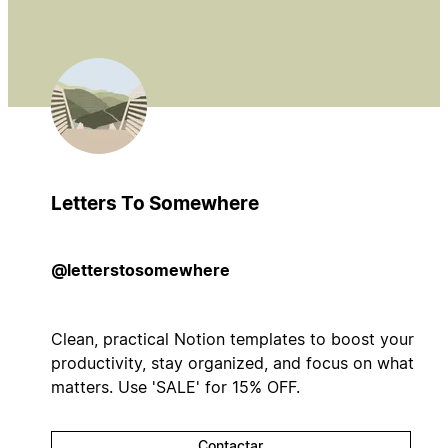
Letters To Somewhere
@letterstosomewhere
Clean, practical Notion templates to boost your
productivity, stay organized, and focus on what
matters. Use 'SALE' for 15% OFF.
Contactar