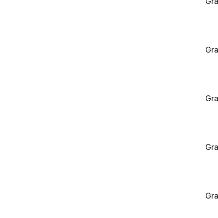
Gra
Gra
Gra
Gra
Gra