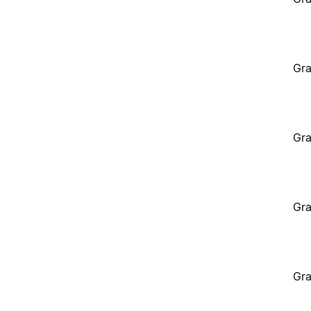
Gra
Gra
Gra
Gra