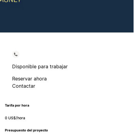
Disponible para trabajar
Reservar ahora
Contactar
Tarifa por hora
0 US$/hora
Presupuesto del proyecto