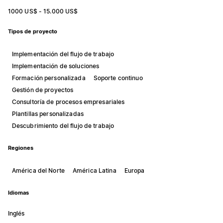
1000 US$ - 15.000 US$
Tipos de proyecto
Implementación del flujo de trabajo
Implementación de soluciones
Formación personalizada
Soporte continuo
Gestión de proyectos
Consultoría de procesos empresariales
Plantillas personalizadas
Descubrimiento del flujo de trabajo
Regiones
América del Norte
América Latina
Europa
Idiomas
Inglés