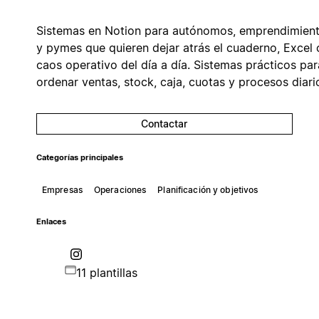
Sistemas en Notion para autónomos, emprendimien
y pymes que quieren dejar atrás el cuaderno, Excel 
caos operativo del día a día. Sistemas prácticos par
ordenar ventas, stock, caja, cuotas y procesos diari
Contactar
Categorías principales
Empresas
Operaciones
Planificación y objetivos
Enlaces
11 plantillas