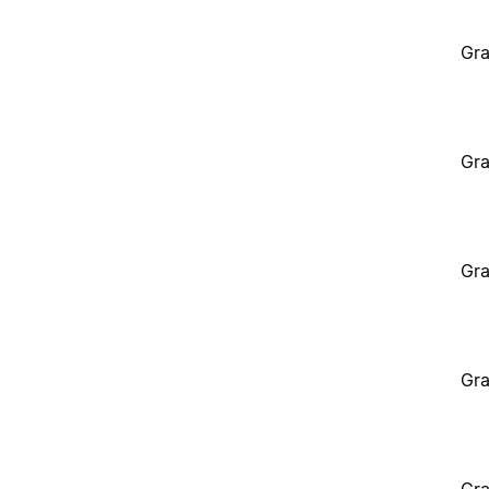
Gra
Gra
Gra
Gra