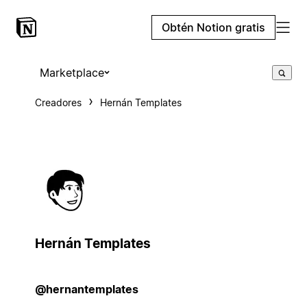
Obtén Notion gratis
Marketplace
Creadores
Hernán Templates
Hernán Templates
@hernantemplates