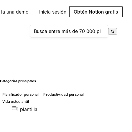
cita una demo
Inicia sesión
Obtén Notion gratis
Categorías principales
Planificador personal
Productividad personal
Vida estudiantil
1 plantilla