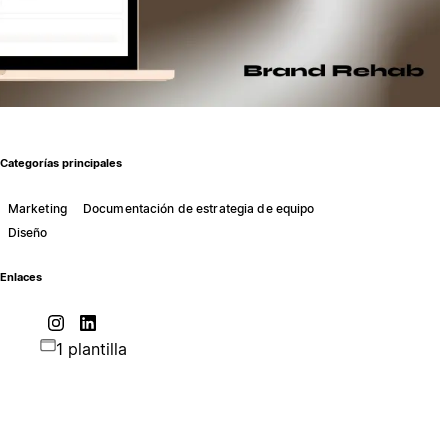
Categorías principales
Marketing
Documentación de estrategia de equipo
Diseño
Enlaces
1 plantilla