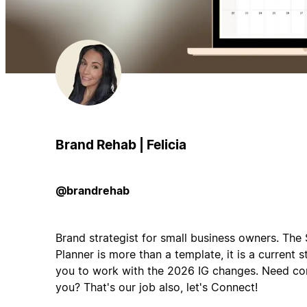
Brand Rehab | Felicia
@brandrehab
Brand strategist for small business owners. The
Planner is more than a template, it is a current 
you to work with the 2026 IG changes. Need co
you? That's our job also, let's Connect!