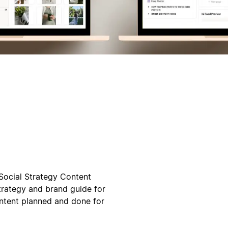
 Social Strategy Content
strategy and brand guide for
ntent planned and done for