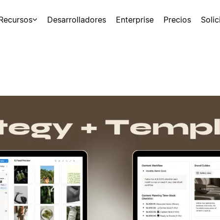
Recursos
Desarrolladores
Enterprise
Precios
Soli