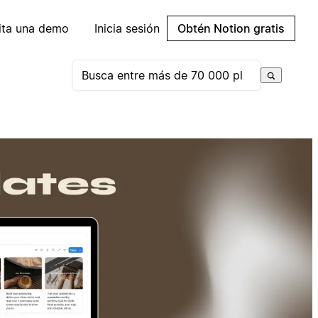
cita una demo
Inicia sesión
Obtén Notion gratis