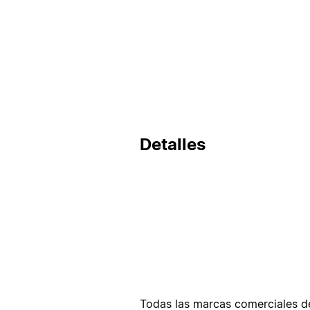
Detalles
Todas las marcas comerciales de 