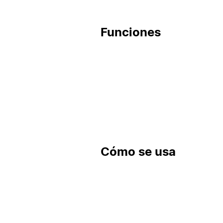
Funciones
Cómo se usa