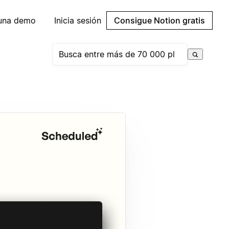
 una demo
Inicia sesión
Consigue Notion gratis