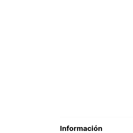
Información