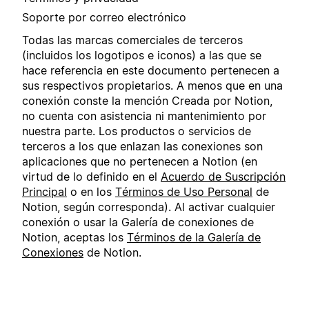
Soporte por correo electrónico
Todas las marcas comerciales de terceros
(incluidos los logotipos e iconos) a las que se
hace referencia en este documento pertenecen a
sus respectivos propietarios. A menos que en una
conexión conste la mención Creada por Notion,
no cuenta con asistencia ni mantenimiento por
nuestra parte. Los productos o servicios de
terceros a los que enlazan las conexiones son
aplicaciones que no pertenecen a Notion (en
virtud de lo definido en el
Acuerdo de Suscripción
Principal
o en los
Términos de Uso Personal
de
Notion, según corresponda). Al activar cualquier
conexión o usar la Galería de conexiones de
Notion, aceptas los
Términos de la Galería de
Conexiones
de Notion.