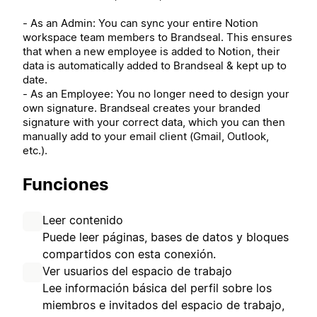
- As an Admin: You can sync your entire Notion
workspace team members to Brandseal. This ensures
that when a new employee is added to Notion, their
data is automatically added to Brandseal & kept up to
date.
- As an Employee: You no longer need to design your
own signature. Brandseal creates your branded
signature with your correct data, which you can then
manually add to your email client (Gmail, Outlook,
etc.).
Funciones
Leer contenido
Puede leer páginas, bases de datos y bloques
compartidos con esta conexión.
Ver usuarios del espacio de trabajo
Lee información básica del perfil sobre los
miembros e invitados del espacio de trabajo,