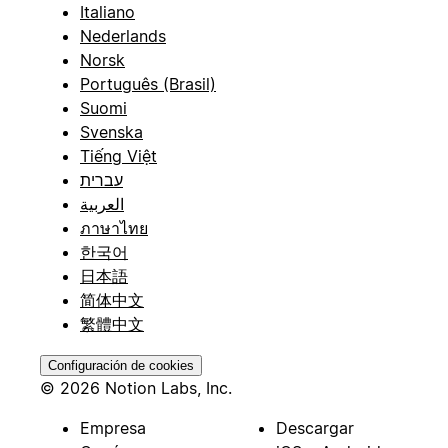
Italiano
Nederlands
Norsk
Português (Brasil)
Suomi
Svenska
Tiếng Việt
עברית
العربية
ภาษาไทย
한국어
日本語
简体中文
繁體中文
Configuración de cookies
© 2026 Notion Labs, Inc.
Empresa
Descargar