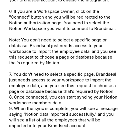
6. If you are a Workspace Owner, click on the
"Connect" button and you will be redirected to the
Notion authorization page. You need to select the
Notion Workspace you want to connect to Brandseal.
Note: You don't need to select a specific page or
database, Brandseal just needs access to your
workspace to import the employee data, and you see
this request to choose a page or database because
that's required by Notion.
7. You don't need to select a specific page, Brandseal
just needs access to your workspace to import the
employee data, and you see this request to choose a
page or database because that's required by Notion.
8. Once connected, you can start syncing your Notion
workspace members data.
9. When the sync is complete, you will see a message
saying "Notion data imported successfully." and you
will see a list of all the employees that will be
imported into your Brandseal account.