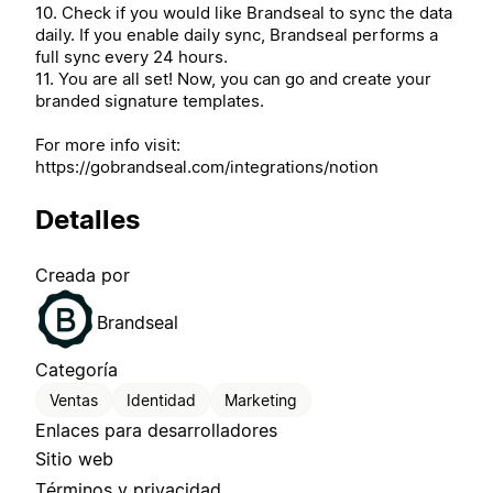
10. Check if you would like Brandseal to sync the data
daily. If you enable daily sync, Brandseal performs a
full sync every 24 hours.
11. You are all set! Now, you can go and create your
branded signature templates.
For more info visit:
https://gobrandseal.com/integrations/notion
Detalles
Creada por
Brandseal
Categoría
Ventas
Identidad
Marketing
Enlaces para desarrolladores
Sitio web
Términos y privacidad