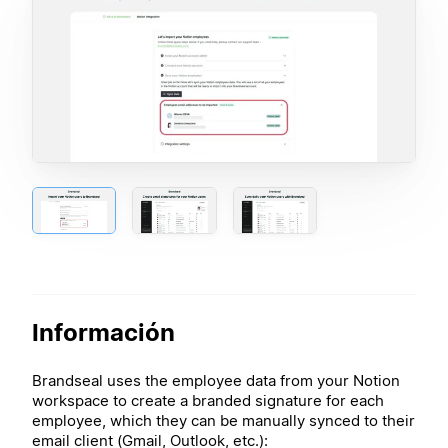
Información
Brandseal uses the employee data from your Notion
workspace to create a branded signature for each
employee, which they can be manually synced to their
email client (Gmail, Outlook, etc.):