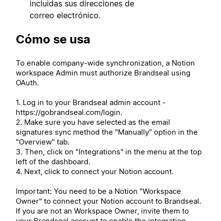
incluidas sus direcciones de
correo electrónico.
Cómo se usa
To enable company-wide synchronization, a Notion
workspace Admin must authorize Brandseal using
OAuth.
1. Log in to your Brandseal admin account -
https://gobrandseal.com/login.
2. Make sure you have selected as the email
signatures sync method the "Manually" option in the
"Overview" tab.
3. Then, click on "Integrations" in the menu at the top
left of the dashboard.
4. Next, click to connect your Notion account.
Important: You need to be a Notion "Workspace
Owner" to connect your Notion account to Brandseal.
If you are not an Workspace Owner, invite them to
your Brandseal account to enable the integration.