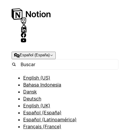
Español (España)
English (US)
Bahasa Indonesia
Dansk
Deutsch
English (UK)
Español (España)
Español (Latinoamérica)
Français (France)