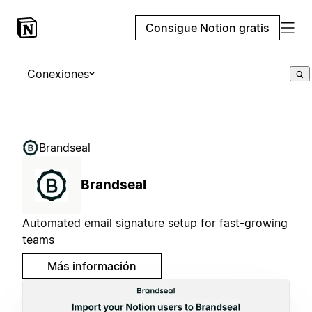
Consigue Notion gratis
Conexiones
Brandseal
Brandseal
Automated email signature setup for fast-growing
teams
Más información