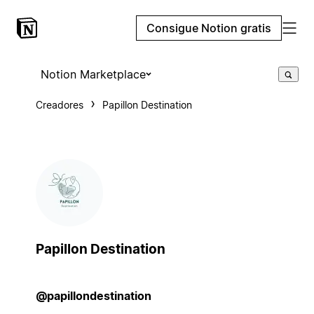
Consigue Notion gratis
Notion Marketplace
Creadores
Papillon Destination
Papillon Destination
@papillondestination