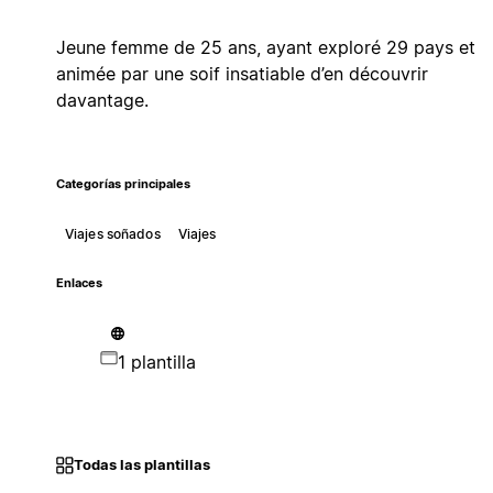
Jeune femme de 25 ans, ayant exploré 29 pays et
animée par une soif insatiable d’en découvrir
davantage.
Categorías principales
Viajes soñados
Viajes
Enlaces
1 plantilla
Todas las plantillas