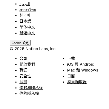
العربية
ภาษาไทย
한국어
日本語
简体中文
繁體中文
Cookie 設定
© 2026 Notion Labs, Inc.
公司
下載
關於我們
iOS 與 Android
職涯
Mac 和 Windows
安全性
日曆
狀態
網頁擷取器
條款和隱私權
你的隱私權