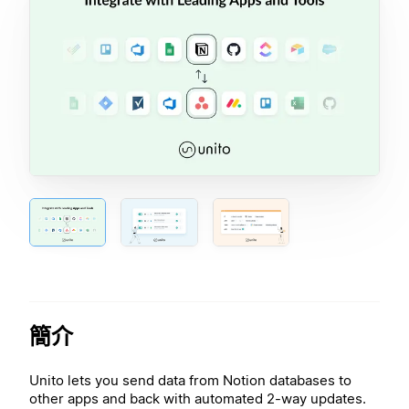
簡介
Unito lets you send data from Notion databases to
other apps and back with automated 2-way updates.