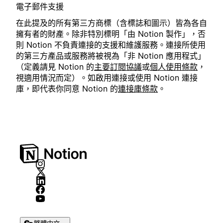
電子郵件支援
在此提及的所有第三方商標（含標誌和圖示）皆為各自
擁有者的財產。除非特別標明「由 Notion 製作」，否
則 Notion 不負責連接的支援和維護服務。連接所使用
的第三方產品或服務將被視為「非 Notion 應用程式」
（定義請見 Notion 的
主要訂閱協議
或
個人使用條款
，
視適用情況而定）。如啟用連接或使用 Notion 連接
庫，即代表你同意 Notion 的
連接庫條款
。