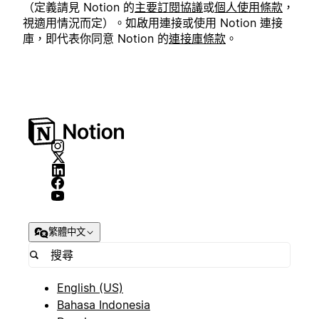
（定義請見 Notion 的
主要訂閱協議
或
個人使用條款
，
視適用情況而定）。如啟用連接或使用 Notion 連接
庫，即代表你同意 Notion 的
連接庫條款
。
繁體中文
English (US)
Bahasa Indonesia