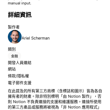
manual input.
詳細資訊
製作者
Ariel Scherman
類別
金融
開發人員連結
網站
條款/隱私權
電子郵件支援
在此提及的所有第三方商標（含標誌和圖示）皆為各自
擁有者的財產。除非特別標明「由 Notion 製作」，否
則 Notion 不負責連接的支援和維護服務。連接所使用
的第三方產品或服務將被視為「非 Notion 應用程式」