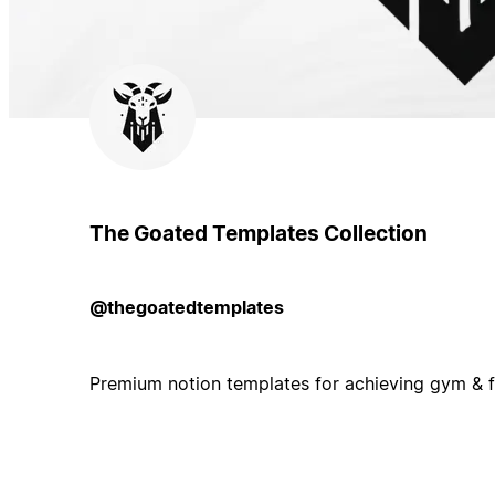
The Goated Templates Collection
@thegoatedtemplates
Premium notion templates for achieving gym & fi