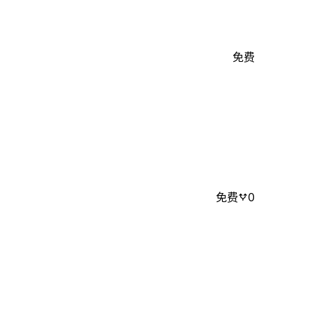
免费
免费
0