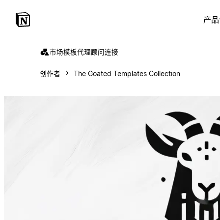
产品
市场
模板
代理
顾问
连接
创作者
The Goated Templates Collection