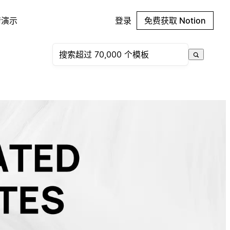
请演示
登录
免费获取 Notion