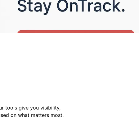
tools give you visibility,
used on what matters most.