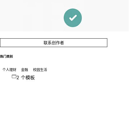
联系创作者
热门类别
个人理财
金融
校园生活
2 个模板