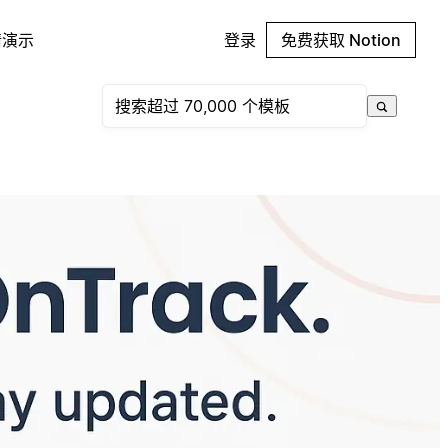
请演示
登录
免费获取 Notion