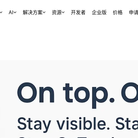
AI
解决方案
资源
开发者
企业版
价格
申