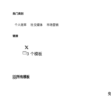
热门类别
个人效率
社交媒体
市场营销
链接
3 个模板
所有模板