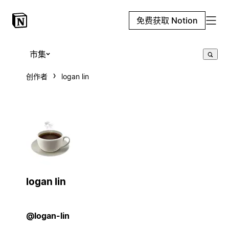
免费获取 Notion
市集
创作者
logan lin
logan lin
@logan-lin